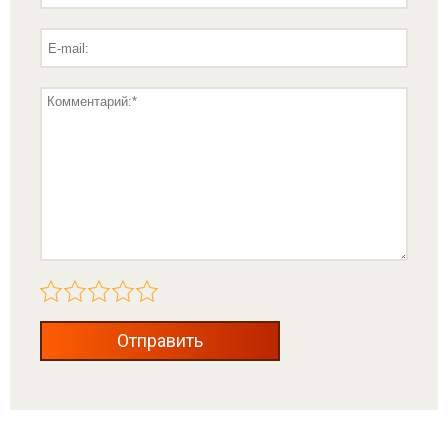
Отправить