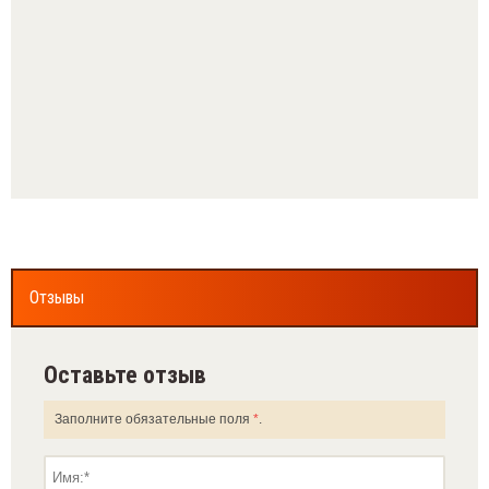
Отзывы
Оставьте отзыв
Заполните обязательные поля
*
.